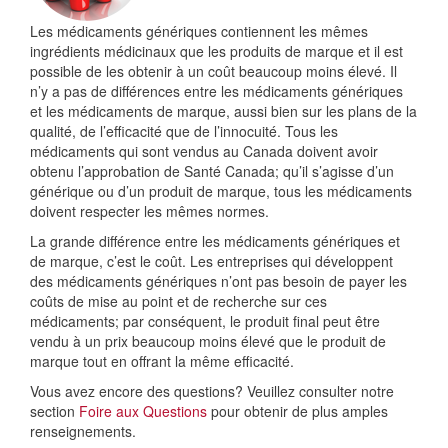
Les médicaments génériques contiennent les mêmes
ingrédients médicinaux que les produits de marque et il est
possible de les obtenir à un coût beaucoup moins élevé. Il
n’y a pas de différences entre les médicaments génériques
et les médicaments de marque, aussi bien sur les plans de la
qualité, de l’efficacité que de l’innocuité. Tous les
médicaments qui sont vendus au Canada doivent avoir
obtenu l’approbation de Santé Canada; qu’il s’agisse d’un
générique ou d’un produit de marque, tous les médicaments
doivent respecter les mêmes normes.
La grande différence entre les médicaments génériques et
de marque, c’est le coût. Les entreprises qui développent
des médicaments génériques n’ont pas besoin de payer les
coûts de mise au point et de recherche sur ces
médicaments; par conséquent, le produit final peut être
vendu à un prix beaucoup moins élevé que le produit de
marque tout en offrant la même efficacité.
Vous avez encore des questions? Veuillez consulter notre
section
Foire aux Questions
pour obtenir de plus amples
renseignements.