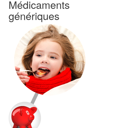
Médicaments
génériques