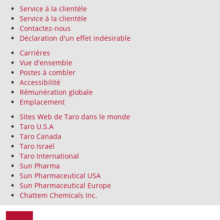
Service à la clientèle
Service à la clientèle
Contactez-nous
Déclaration d'un effet indésirable
Carrières
Vue d'ensemble
Postes à combler
Accessibilité
Rémunération globale
Emplacement
Sites Web de Taro dans le monde
Taro U.S.A
Taro Canada
Taro Israel
Taro International
Sun Pharma
Sun Pharmaceutical USA
Sun Pharmaceutical Europe
Chattem Chemicals Inc.