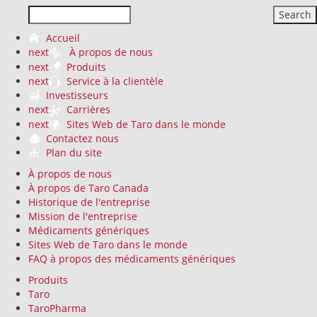
Search
Accueil
next
À propos de nous
next
Produits
next
Service à la clientèle
Investisseurs
next
Carrières
next
Sites Web de Taro dans le monde
Contactez nous
Plan du site
À propos de nous
À propos de Taro Canada
Historique de l'entreprise
Mission de l'entreprise
Médicaments génériques
Sites Web de Taro dans le monde
FAQ à propos des médicaments génériques
Produits
Taro
TaroPharma