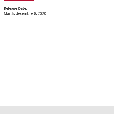
Release Date:
Mardi, décembre 8, 2020